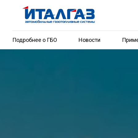
Подробнее о ГБО
Новости
Приме