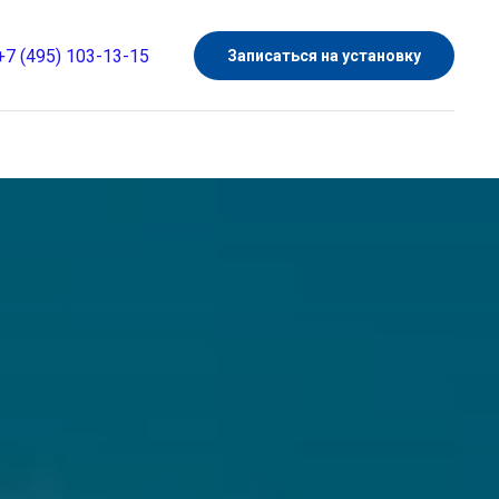
+7 (495) 103-13-15
Записаться на установку